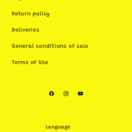
Return policy
Deliveries
General conditions of sale
Terms of Use
Facebook
Instagram
YouTube
Language