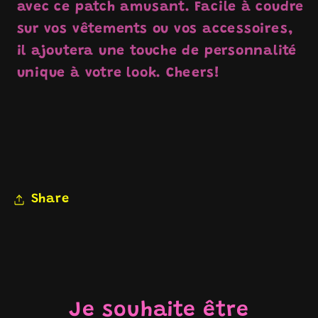
avec ce patch amusant. Facile à coudre
sur vos vêtements ou vos accessoires,
il ajoutera une touche de personnalité
unique à votre look. Cheers!
Share
Je souhaite être