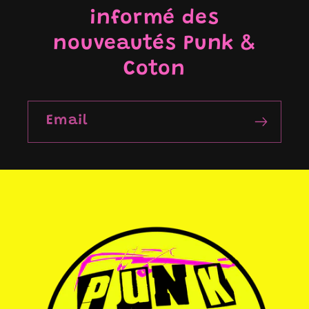
informé des
nouveautés Punk &
Coton
Email