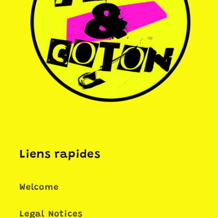
Liens rapides
Welcome
Legal Notices